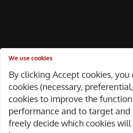
We use cookies
By clicking Accept cookies, you
cookies (necessary, preferentia
cookies to improve the function
performance and to target and 
freely decide which cookies will