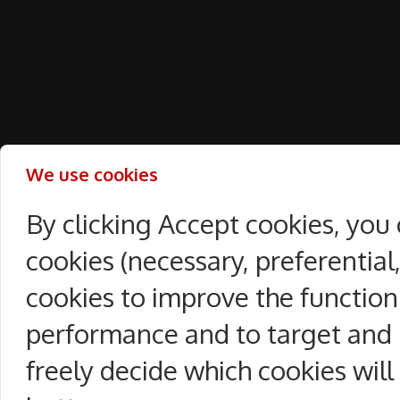
We use cookies
By clicking Accept cookies, you
cookies (necessary, preferentia
cookies to improve the function
performance and to target and 
freely decide which cookies will