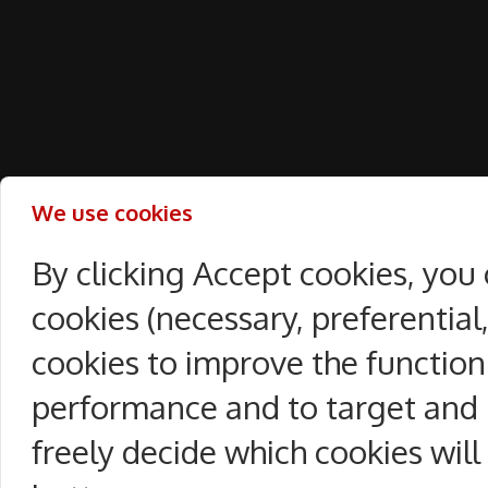
We use cookies
By clicking Accept cookies, you
cookies (necessary, preferentia
cookies to improve the function
performance and to target and 
freely decide which cookies will