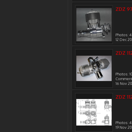
ZDZ 9
Photos: 4
12 Dec 20
ZDZ 11
Photos: 1
Comment
16 Nov 2
ZDZ 11
Photos: 4
19 Nov 2