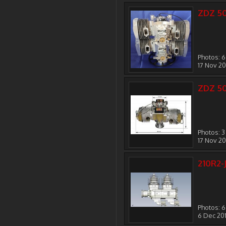
ZDZ 5
Photos: 6
17 Nov 2
ZDZ 5
Photos: 3
17 Nov 2
210R2-
Photos: 6
6 Dec 20