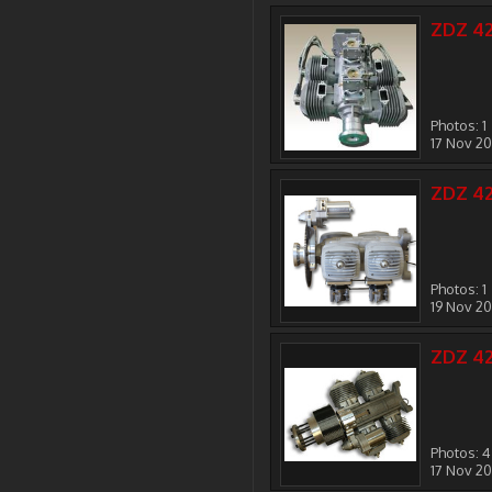
ZDZ 4
Photos: 1
17 Nov 2
ZDZ 4
Photos: 1
19 Nov 2
ZDZ 4
Photos: 4
17 Nov 2