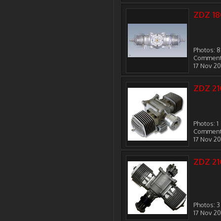
ZDZ 1
Photos: 8
Comments
17 Nov 2
ZDZ 21
Photos: 1
Comment
17 Nov 2
ZDZ 21
Photos: 3
17 Nov 2