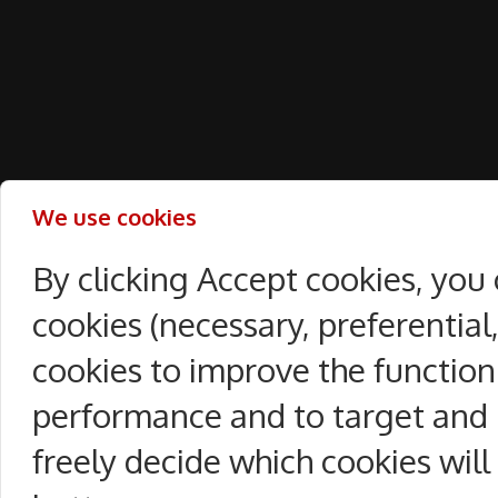
We use cookies
By clicking Accept cookies, you
cookies (necessary, preferentia
cookies to improve the function
performance and to target and 
freely decide which cookies will