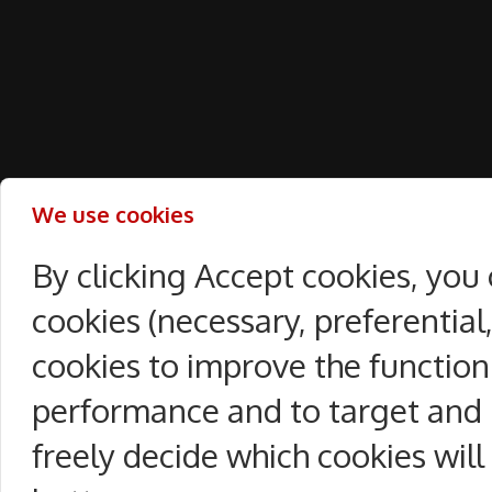
We use cookies
By clicking Accept cookies, you
cookies (necessary, preferentia
cookies to improve the function
performance and to target and 
freely decide which cookies will