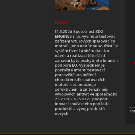
News
14.5.2026 Společnost ZDZ
ENGINES s.r.o. vyvinula testovací
zařízení vrtulových spalovacích
motorů. Jeho nedílnou součástí je
systém řízení a sběru dat. Na
návrh a realizaci této části
zařízení byla poskytnuta finanční
podpora EU. Výsledkem je
pokročilé interní testovací
pracoviště pro měření
charakteristik spalovacích
motorů, což umožňuje
zefektivnění a zintenzivnění
vývojových aktivit ve společnosti
ZDZ ENGINES s.r.o., podporu
inovací současného portfolia
produktů a vývoj produktů
The
nových.