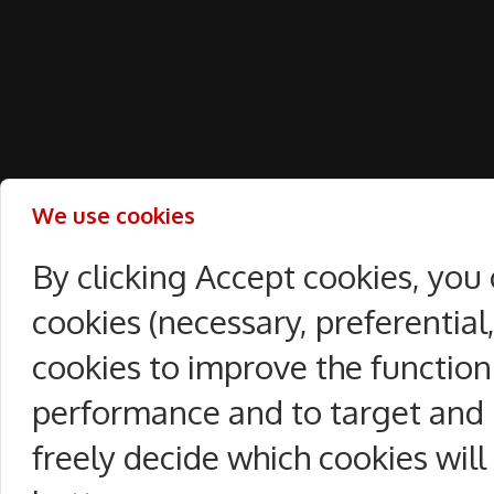
We use cookies
By clicking Accept cookies, you
cookies (necessary, preferentia
cookies to improve the function
performance and to target and 
freely decide which cookies will