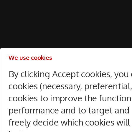
We use cookies
By clicking Accept cookies, you
cookies (necessary, preferentia
cookies to improve the function
performance and to target and 
freely decide which cookies will