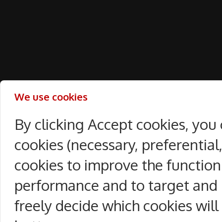
We use cookies
By clicking Accept cookies, you
cookies (necessary, preferentia
cookies to improve the function
performance and to target and 
freely decide which cookies will