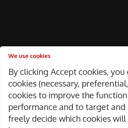
We use cookies
By clicking Accept cookies, you
cookies (necessary, preferentia
cookies to improve the function
performance and to target and 
freely decide which cookies will