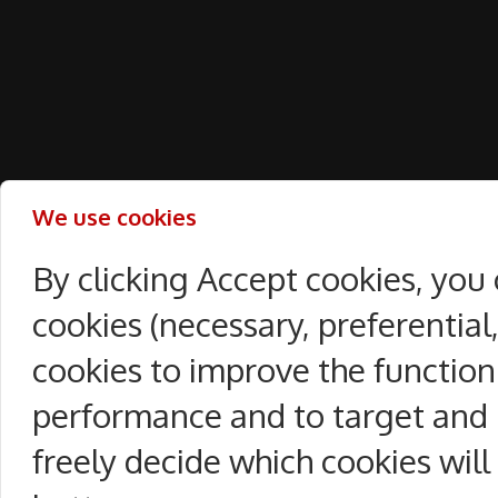
We use cookies
By clicking Accept cookies, you
cookies (necessary, preferentia
cookies to improve the function
performance and to target and 
freely decide which cookies will