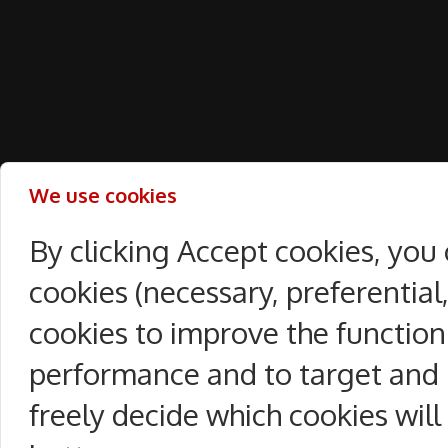
We use cookies
By clicking Accept cookies, you
cookies (necessary, preferentia
cookies to improve the function
performance and to target and 
freely decide which cookies will