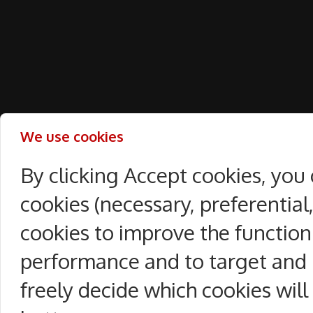
We use cookies
By clicking Accept cookies, you
cookies (necessary, preferentia
cookies to improve the function
performance and to target and 
freely decide which cookies will