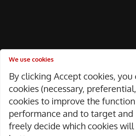
We use cookies
By clicking Accept cookies, you
cookies (necessary, preferentia
cookies to improve the function
performance and to target and 
freely decide which cookies will