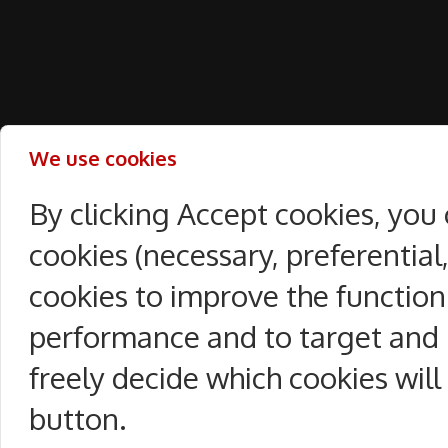
We use cookies
By clicking Accept cookies, you
cookies (necessary, preferentia
cookies to improve the function
performance and to target and 
freely decide which cookies will
button.