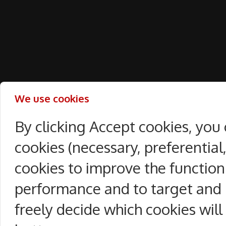
We use cookies
By clicking Accept cookies, you
cookies (necessary, preferentia
cookies to improve the function
performance and to target and 
freely decide which cookies will